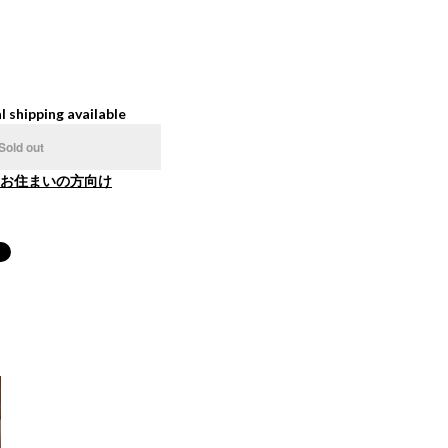
l shipping available
Sold out
お住まいの方向け