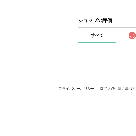
ショップの評価
すべて
プライバシーポリシー
特定商取引法に基づく