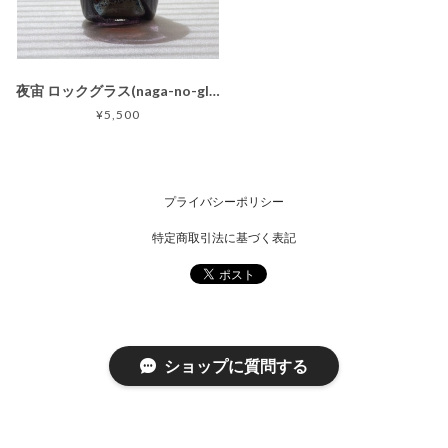
夜宙 ロックグラス(naga-no-glass)
¥5,500
プライバシーポリシー
特定商取引法に基づく表記
ショップに質問する