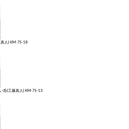
) KM-7S-18
(工藤真人) KM-7S-13