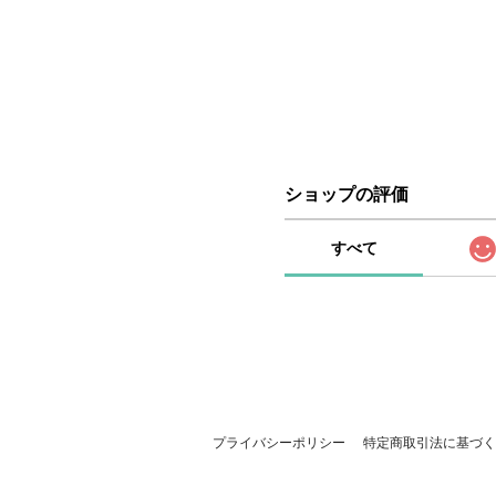
ショップの評価
すべて
プライバシーポリシー
特定商取引法に基づく