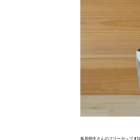
鳥居明生さんのフリーカップ #1