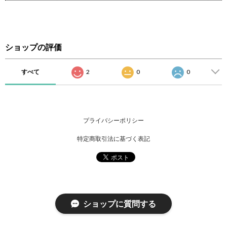
ショップの評価
すべて
2
0
0
プライバシーポリシー
特定商取引法に基づく表記
ショップに質問する